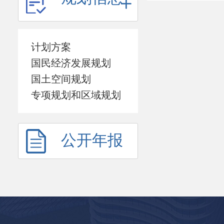
计划方案
国民经济发展规划
国土空间规划
专项规划和区域规划
公开年报