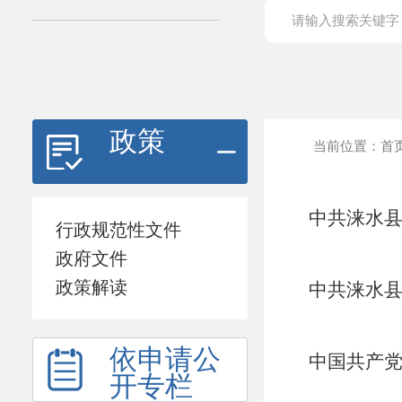
政策
当前位置：
首
中共涞水县
行政规范性文件
息文本
政府文件
政策解读
中共涞水县
依申请公
中国共产党
开专栏