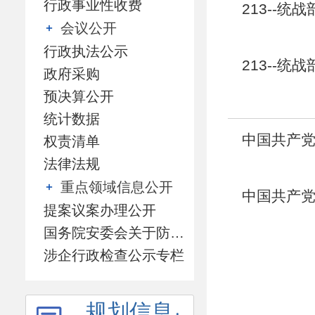
行政事业性收费
213--统
会议公开
行政执法公示
213--统
政府采购
预决算公开
统计数据
中国共产党
权责清单
法律法规
重点领域信息公开
中国共产党
提案议案办理公开
国务院安委会关于防范遏制矿山领域重特大生产安全事故的硬措施专栏
涉企行政检查公示专栏
规划信息