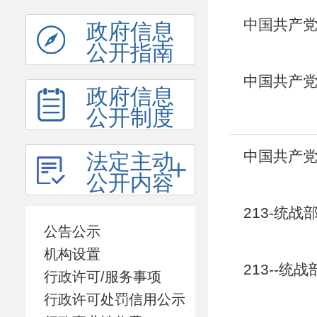
中国共产党
政府信息
公开指南
中国共产党
政府信息
公开制度
中国共产党
法定主动
公开内容
213-统战
公告公示
机构设置
213--统
行政许可/服务事项
行政许可处罚信用公示