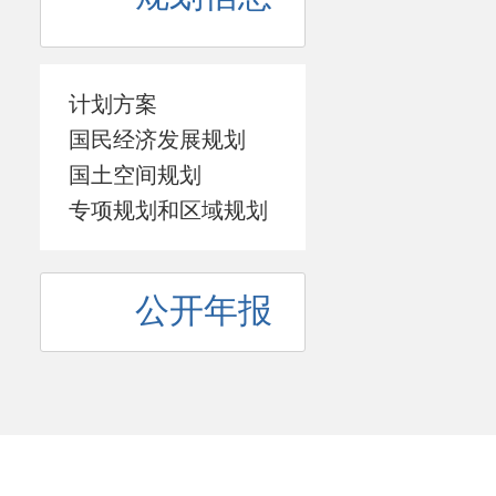
计划方案
国民经济发展规划
国土空间规划
专项规划和区域规划
公开年报