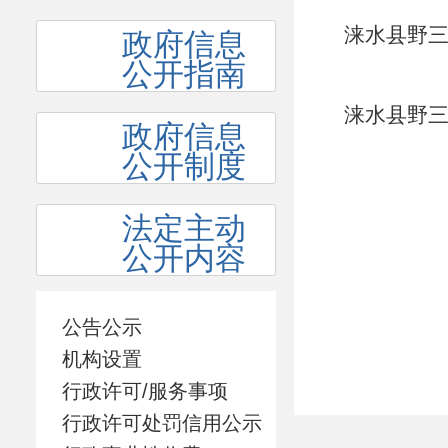
涞水县野三
政府信息
公开指南
涞水县野三
政府信息
公开制度
法定主动
公开内容
公告公示
机构设置
行政许可/服务事项
行政许可处罚信用公示