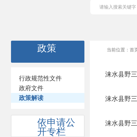
政策
当前位置：
首
涞水县野三
行政规范性文件
政府文件
政策解读
涞水县野三
依申请公
涞水县野三
开专栏