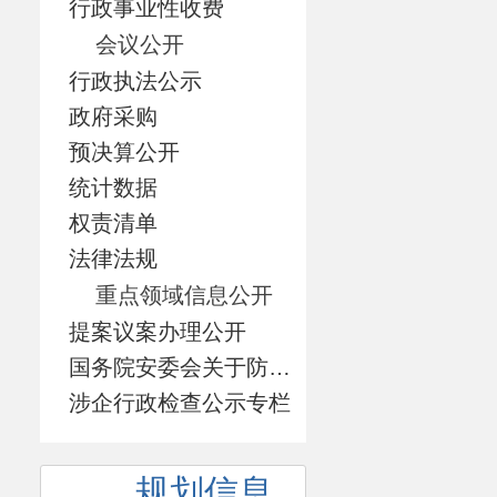
行政事业性收费
会议公开
行政执法公示
政府采购
预决算公开
统计数据
权责清单
法律法规
重点领域信息公开
提案议案办理公开
国务院安委会关于防范遏制矿山领域重特大生产安全事故的硬措施专栏
涉企行政检查公示专栏
规划信息