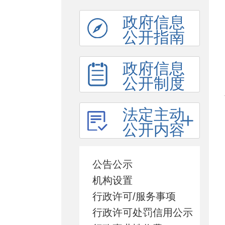
政府信息
公开指南
政府信息
公开制度
法定主动
公开内容
公告公示
机构设置
行政许可/服务事项
行政许可处罚信用公示