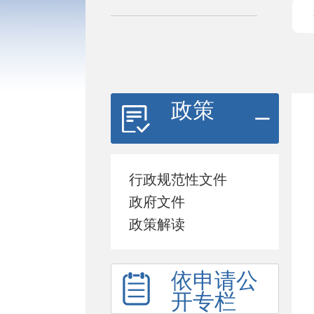
政策
行政规范性文件
政府文件
政策解读
依申请公
开专栏