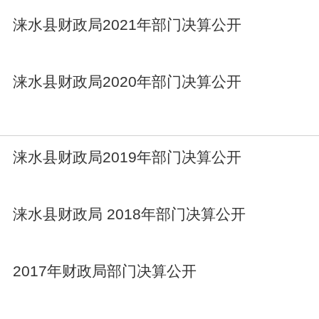
涞水县财政局2021年部门决算公开
涞水县财政局2020年部门决算公开
涞水县财政局2019年部门决算公开
涞水县财政局 2018年部门决算公开
2017年财政局部门决算公开