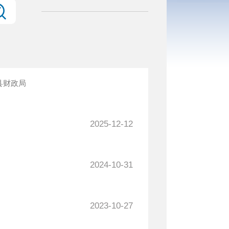
县财政局
2025-12-12
2024-10-31
2023-10-27