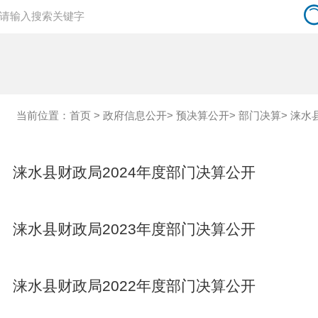
当前位置：
首页
>
政府信息公开
>
预决算公开
>
部门决算
>
涞水
涞水县财政局2024年度部门决算公开
涞水县财政局2023年度部门决算公开
涞水县财政局2022年度部门决算公开