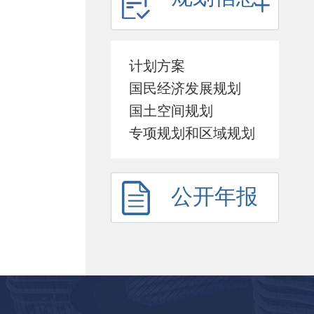
计划方案
国民经济发展规划
国土空间规划
专项规划和区域规划
公开年报