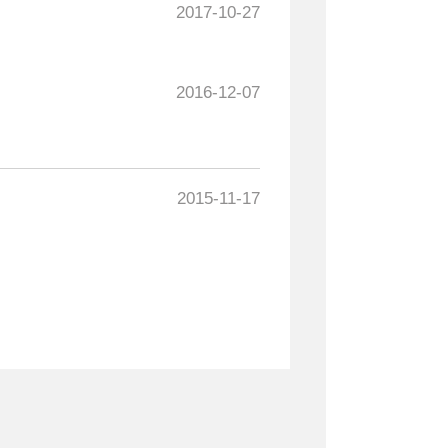
2017-10-27
2016-12-07
2015-11-17