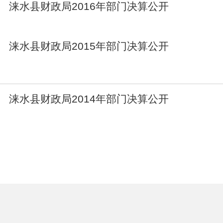
涞水县财政局2016年部门决算公开
涞水县财政局2015年部门决算公开
涞水县财政局2014年部门决算公开