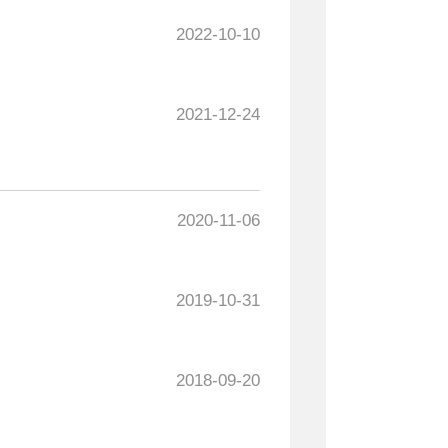
2022-10-10
2021-12-24
2020-11-06
2019-10-31
2018-09-20