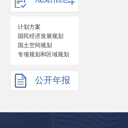
计划方案
国民经济发展规划
国土空间规划
专项规划和区域规划
公开年报