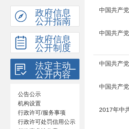
中国共产党
政府信息
公开指南
中国共产党
政府信息
公开制度
中国共产党
法定主动
公开内容
中国共产党
公告公示
机构设置
2017年
行政许可/服务事项
行政许可处罚信用公示