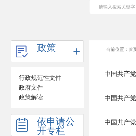
政策
当前位置：
首
中国共产党
行政规范性文件
政府文件
政策解读
中国共产党
依申请公
中国共产党
开专栏