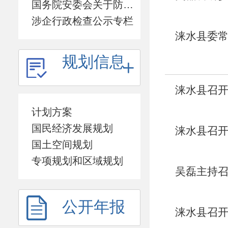
国务院安委会关于防范遏制矿山领域重特大生产安全事故的硬措施专栏
涉企行政检查公示专栏
涞水县委常
规划信息
涞水县召
计划方案
国民经济发展规划
涞水县召
国土空间规划
专项规划和区域规划
吴磊主持
公开年报
涞水县召