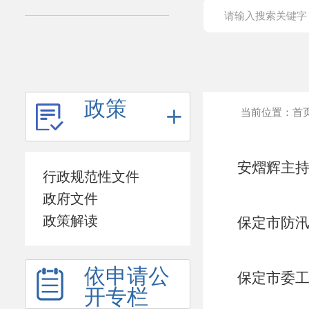
政策
当前位置：
首
安熠辉主持
行政规范性文件
政府文件
政策解读
保定市防汛
分会场参
依申请公
保定市委工
开专栏