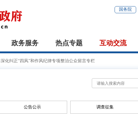
国务院
政务服务
热点专题
互动交流
县深化纠正“四风”和作风纪律专项整治公众留言专栏
公告公示
调查征集