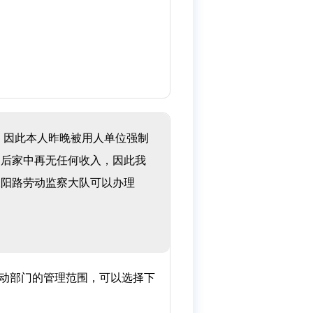
，因此本人昨晚被用人单位强制
退后家中再无任何收入，因此我
涞阳路劳动监察大队可以办理
动部门的管理范围，可以选择下