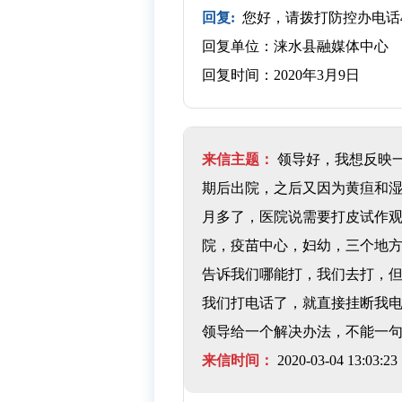
回复:
您好，请拨打防控办电话45
回复单位：涞水县融媒体中心
回复时间：2020年3月9日
来信主题：
领导好，我想反映一
期后出院，之后又因为黄疸和湿
月多了，医院说需要打皮试作
院，疫苗中心，妇幼，三个地
告诉我们哪能打，我们去打，
我们打电话了，就直接挂断我
领导给一个解决办法，不能一
来信时间：
2020-03-04 13:03:23