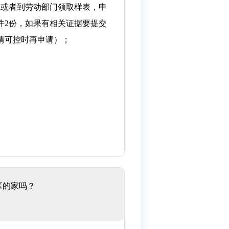
，或者到劳动部门领取样表，申
件2份，如果有相关证据要提交
情可控时再申请）；
区的家吗？