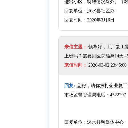
进出小区，特殊情况除外。（
回复单位：涞水县社区办
回复时间：2020年3月6日
来信主题：
领导好，工厂复工
上班吗？需要到医院隔离14天
来信时间：
2020-03-02 23:45:00
回复:
您好，请你拨打企业复工复
市场监督管理局电话：4522207
回复单位：涞水县融媒体中心