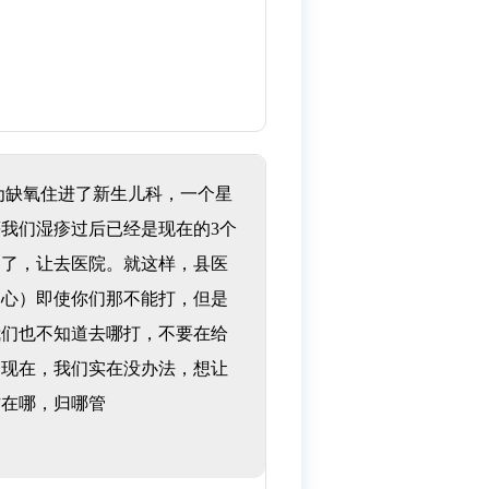
为缺氧住进了新生儿科，一个星
我们湿疹过后已经是现在的3个
不了，让去医院。就这样，县医
中心）即使你们那不能打，但是
我们也不知道去哪打，不要在给
了现在，我们实在没办法，想让
方在哪，归哪管