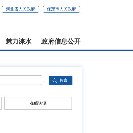
河北省人民政府
保定市人民政府
魅力涞水
政府信息公开
在线访谈