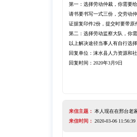
第一：选择劳动仲裁，你需要
请书要书写一式三份，交劳动仲
证据复印件2份，提交时要带原
第二：选择劳动监察大队，你
以上解决途径当事人有自行选
回复单位：涞水县人力资源和
回复时间：2020年3月9日
来信主题：
本人现在在邢台老
来信时间：
2020-03-06 11:56:39