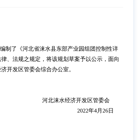
编制了《河北省涞水县东部产业园组团控制性详
法律、法规之规定，将该规划草案予以公示，面向
水经济开发区管委会综合办公室。
河北涞水经济开发区管委会
2022年4月26日