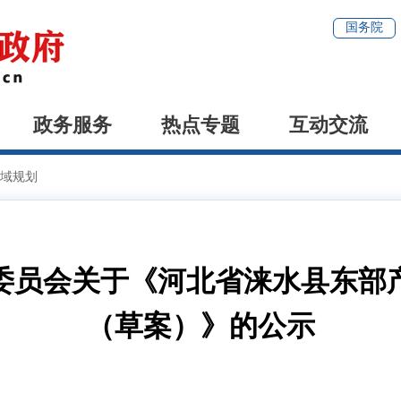
国务院
政务服务
热点专题
互动交流
域规划
委员会关于《河北省涞水县东部
（草案）》的公示