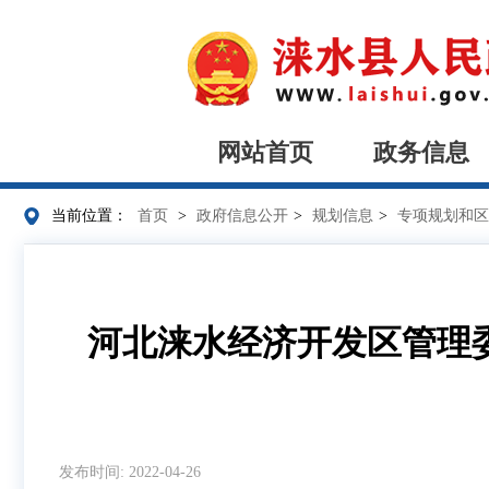
网站首页
政务信息
当前位置：
首页
>
政府信息公开
>
规划信息
>
专项规划和区
河北涞水经济开发区管理
发布时间: 2022-04-26