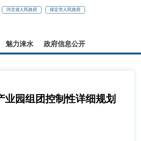
河北省人民政府
保定市人民政府
魅力涞水
政府信息公开
产业园组团控制性详细规划