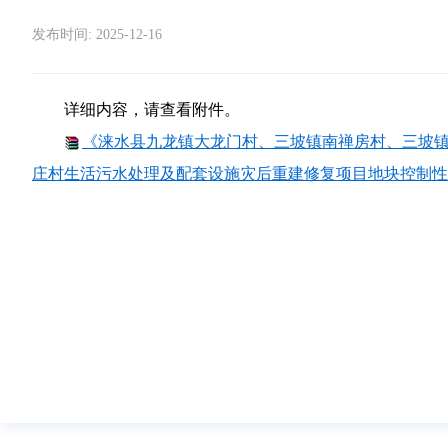
发布时间: 2025-12-16
详细内容，请查看附件。
《涞水县九龙镇大龙门村、三坡镇南禅房村、三坡
庄村生活污水处理及配套设施灾后重建修复项目地块控制性详