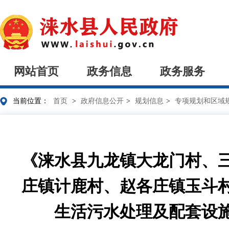
网站首页
政务信息
政务服务
当前位置：
首页
>
政府信息公开
>
规划信息
>
专项规划和区域
《涞水县九龙镇大龙门村、
庄镇计鹿村、赵各庄镇玉斗
生活污水处理及配套设