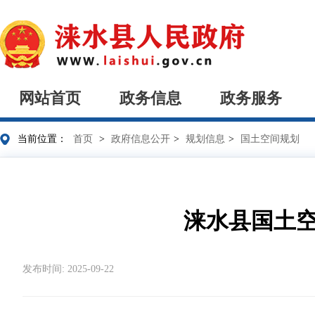
网站首页
政务信息
政务服务
当前位置：
首页
>
政府信息公开
>
规划信息
>
国土空间规划
涞水县国土空
发布时间: 2025-09-22