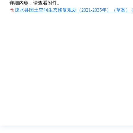
详细内容，请查看附件。
涞水县国土空间生态修复规划（2021-2035年）（草案） (1)