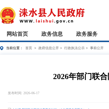
网站首页
政务信息
政务服务
当前位置：
首页
>
政府信息公开
>
行政执法公示
>
事前公开
2026年部门
发布时间: 2026-06-17