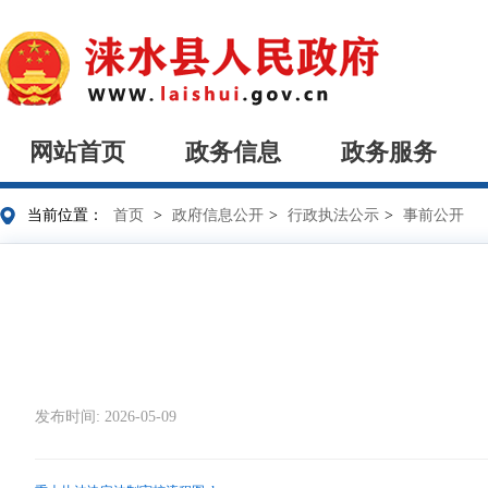
网站首页
政务信息
政务服务
当前位置：
首页
>
政府信息公开
>
行政执法公示
>
事前公开
发布时间: 2026-05-09