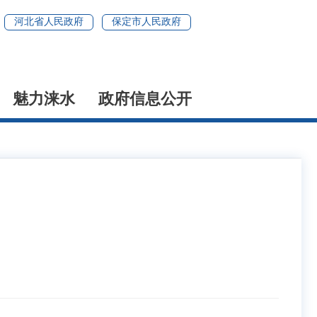
河北省人民政府
保定市人民政府
魅力涞水
政府信息公开