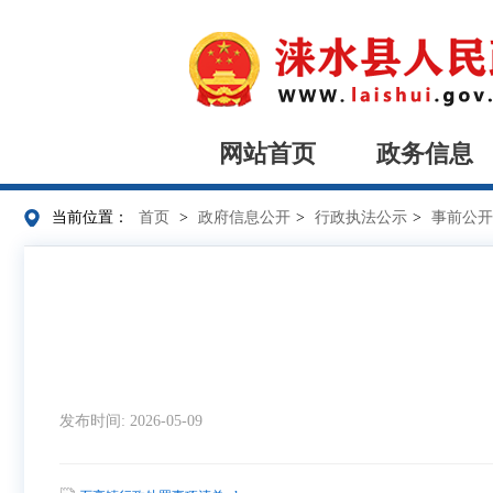
网站首页
政务信息
当前位置：
首页
>
政府信息公开
>
行政执法公示
>
事前公开
发布时间: 2026-05-09