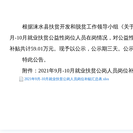
根据涞水县扶贫开发和脱贫工作领导小组《关于进
月-10月就业扶贫公益性岗位人员在岗情况，对公益
补贴共计59.01万元。现予以公示，公示期三天。公示监
特此公告。
附件：2021年9月-10月就业扶贫公岗人员岗位
2021年9月-10月就业扶贫公岗人员岗位补贴汇总表.xlsx