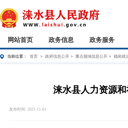
网站首页
政务信息
政务服务
当前位置：
首页
>
政府信息公开
>
重点领域信息公开
>
稳岗就
涞水县人力资源和
发布时间: 2021-11-01