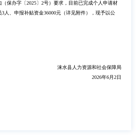
保办字〔2025〕2号）要求，目前已完成个人申请材
人、申报补贴资金36000元（详见附件），现予以公
涞水县人力资源和社会保障局
2026年6月2日