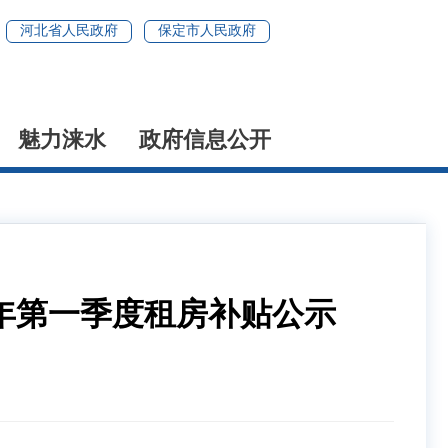
河北省人民政府
保定市人民政府
魅力涞水
政府信息公开
6年第一季度租房补贴公示