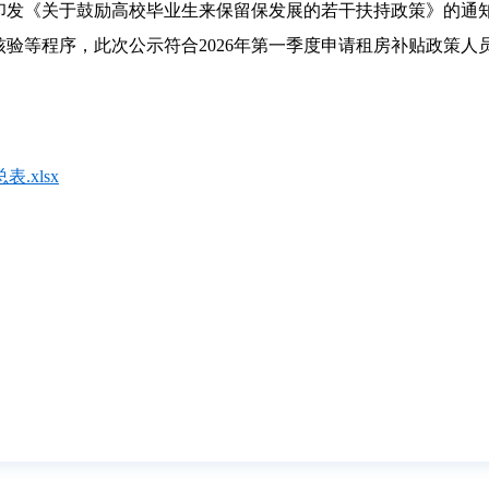
发《关于鼓励高校毕业生来保留保发展的若干扶持政策》的通知（
等程序，此次公示符合2026年第一季度申请租房补贴政策人员3
.xlsx