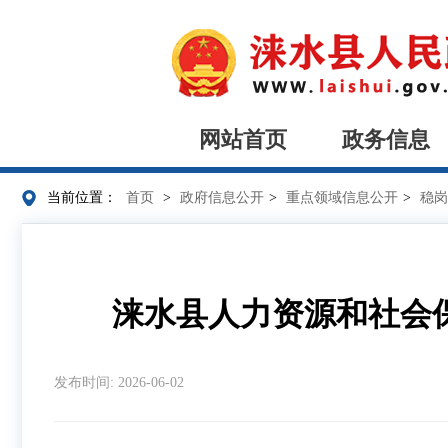
网站首页
政务信息
当前位置：
首页
>
政府信息公开
>
重点领域信息公开
>
稳岗
涞水县人力资源和社会保
发布时间: 2026-06-02