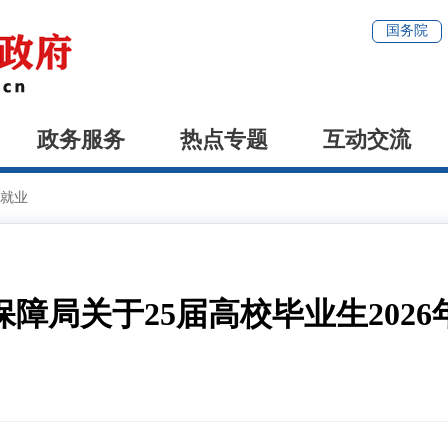
国务院
政务服务
热点专题
互动交流
就业
障局关于25届高校毕业生202