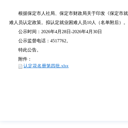
根据保定市人社局、保定市财政局关于印发《保定市就业
难人员认定政策。拟认定就业困难人员10人（名单附后）
公示时间：2026年4月28日-2026年4月30日
公示监督电话：4517762。
特此公告。
附件：
认定花名册第四批.xlsx