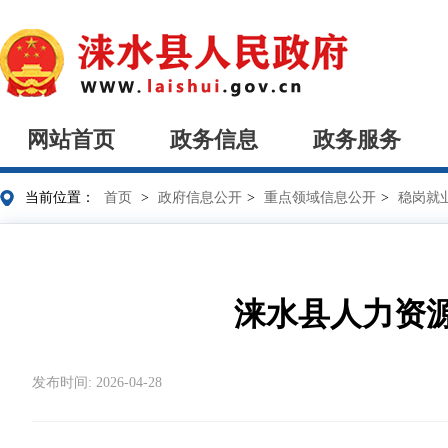
网站首页
政务信息
政务服务
当前位置：
首页
>
政府信息公开
>
重点领域信息公开
>
稳岗就
涞水县人力资
发布时间: 2026-04-28