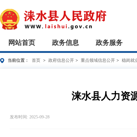
网站首页
政务信息
政务服务
当前位置：
首页
>
政府信息公开
>
重点领域信息公开
>
稳岗就
涞水县人力资
发布时间: 2025-09-28