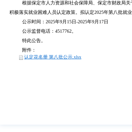
根据保定市人力资源和社会保障局、保定市财政局关于
积极落实就业困难人员认定政策。拟认定2025年第八批就
公示时间：2025年9月15日-2025年9月17日
公示监督电话：4517762。
特此公告。
附件：
认定花名册 第八批公示.xlsx