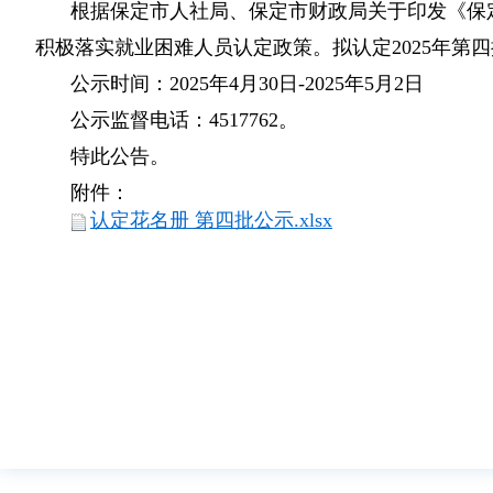
根据保定市人社局、保定市财政局关于印发《保定
积极落实就业困难人员认定政策。拟认定2025年第
公示时间：202
5年4月30
日-202
5年5月2日
公示监督电话：4517762。
特此公告。
附件：
认定花名册 第四批公示.xlsx