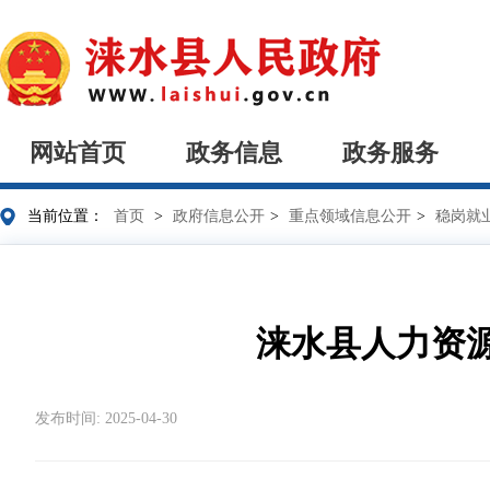
网站首页
政务信息
政务服务
当前位置：
首页
>
政府信息公开
>
重点领域信息公开
>
稳岗就
涞水县人力资
发布时间: 2025-04-30