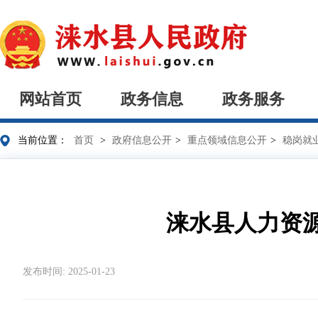
网站首页
政务信息
政务服务
当前位置：
首页
>
政府信息公开
>
重点领域信息公开
>
稳岗就
涞水县人力资
发布时间: 2025-01-23