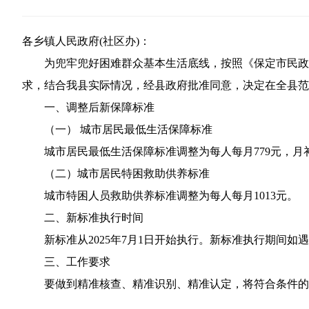
各乡镇人民政府(社区办)：
为兜牢兜好困难群众基本生活底线，按照《保定市民政
求，结合我县实际情况，经县政府批准同意，决定在全县范
一、调整后新保障标准
（一） 城市居民最低生活保障标准
城市居民最低生活保障标准调整为每人每月779元，月补
（二）城市居民特困救助供养标准
城市特困人员救助供养标准调整为每人每月1013元。
二、新标准执行时间
新标准从2025年7月1日开始执行。新标准执行期间
三、工作要求
要做到精准核查、精准识别、精准认定，将符合条件的