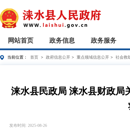
网站首页
政务信息
政务服务
当前位置：
首页
>
政府信息公开
>
重点领域信息公开
>
社会救
涞水县民政局 涞水县财政局
发布时间: 2025-08-26