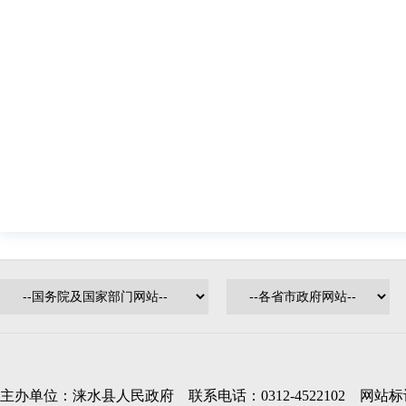
主办单位：涞水县人民政府 联系电话：0312-4522102 网站标识码