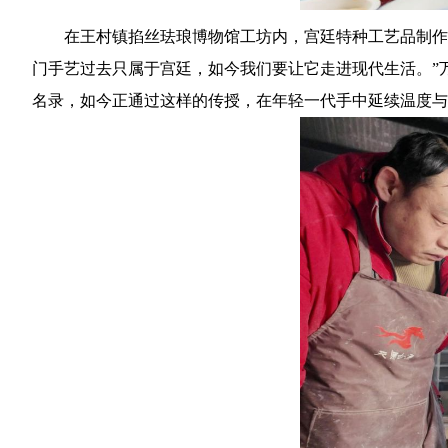
在王村镇掐丝珐琅博物馆工坊内，宫廷特种工艺品制作
门手艺过去只属于宫廷，如今我们要让它走进现代生活。”
名录，如今正通过这样的传授，在年轻一代手中延续温度与