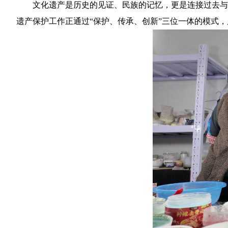
文化遗产是历史的见证、民族的记忆，更是连接过去与
遗产保护工作正通过“保护、传承、创新”三位一体的模式