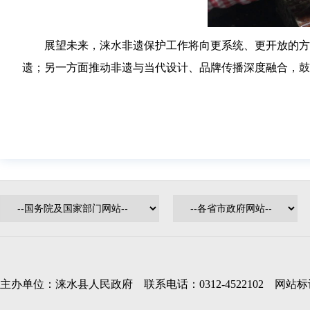
展望未来，涞水非遗保护工作将向更系统、更开放的方
遗；另一方面推动非遗与当代设计、品牌传播深度融合，鼓
主办单位：涞水县人民政府 联系电话：0312-4522102 网站标识码