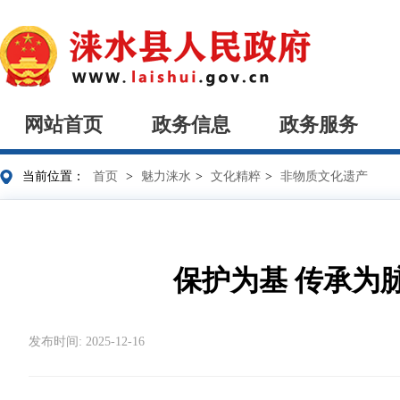
网站首页
政务信息
政务服务
当前位置：
首页
>
魅力涞水
>
文化精粹
>
非物质文化遗产
保护为基 传承为
发布时间: 2025-12-16