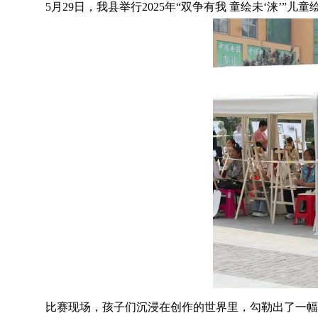
5月29日，我县举行2025年“双争有我 童绘未‘涞’”儿
比赛现场，孩子们沉浸在创作的世界里，勾勒出了一幅