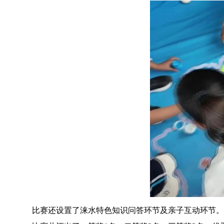
比赛还设置了涞水特色知识问答环节及亲子互动环节。