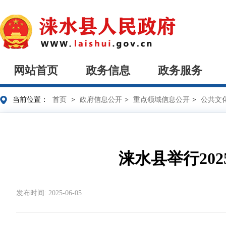
网站首页
政务信息
政务服务
当前位置：
首页
>
政府信息公开
>
重点领域信息公开
>
公共文
涞水县举行20
发布时间: 2025-06-05