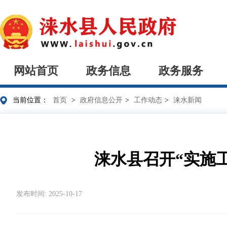
网站首页
政务信息
政务服务
当前位置：
首页
>
政府信息公开
>
工作动态
>
涞水新闻
涞水县召开“实施
发布时间: 2025-10-17