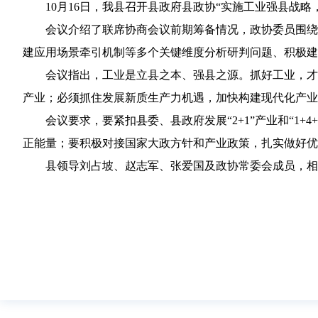
10月16日，我县召开县政府县政协“实施工业强县战
会议介绍了联席协商会议前期筹备情况，政协委员围绕
建应用场景牵引机制等多个关键维度分析研判问题、积极建
会议指出，工业是立县之本、强县之源。抓好工业，才
产业；必须抓住发展新质生产力机遇，加快构建现代化产业
会议要求，要紧扣县委、县政府发展“2+1”产业和“1
正能量；要积极对接国家大政方针和产业政策，扎实做好优
县领导刘占坡、赵志军、张爱国及政协常委会成员，相