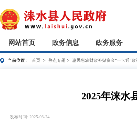
网站首页
政务信息
政务服务
当前位置：
首页
>
热点专题
>
惠民惠农财政补贴资金“一卡通”政
2025年涞
发布时间: 2025-03-24