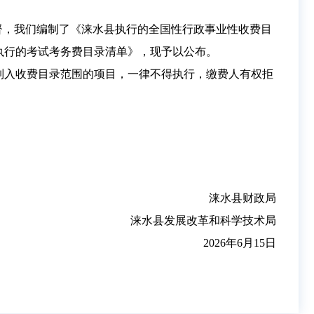
督，我们编制了《涞水县执行的全国性行政事业性收费目
执行的考试考务费目录清单》，现予以公布。
列入收费目录范围的项目，一律不得执行，缴费人有权拒
涞水县财政局
涞水县发展改革和科学技术局
2026年6月15日