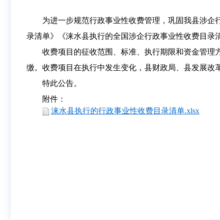
为进一步规范行政事业性收费管理，巩固我县涉企
录清单》《涞水县执行的全国涉企行政事业性收费目录
收费项目的征收范围、标准、执行期限和资金管理
缴。收费项目在执行中发生变化，县财政局、县发展改
特此公告。
附件：
涞水县执行的行政事业性收费目录清单.xlsx