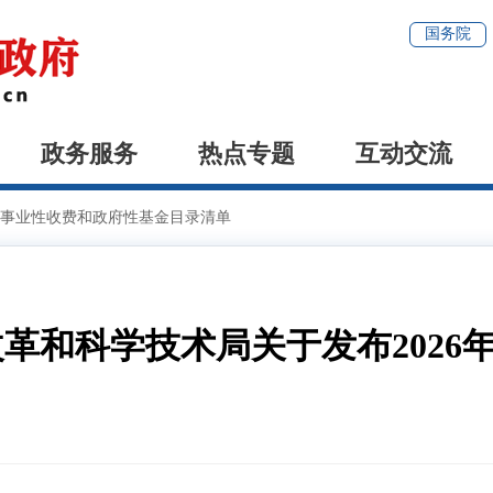
国务院
政务服务
热点专题
互动交流
事业性收费和政府性基金目录清单
改革和科学技术局关于发布2026