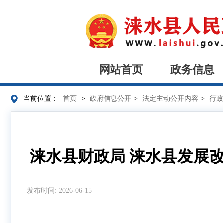
网站首页
政务信息
当前位置：
首页
>
政府信息公开
>
法定主动公开内容
>
行政
涞水县财政局 涞水县发展
发布时间: 2026-06-15