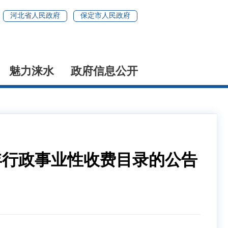
河北省人民政府
保定市人民政府
魅力涞水
政府信息公开
年行政事业性收费目录的公告