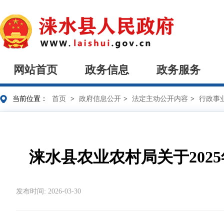
网站首页
政务信息
政务服务
当前位置：
首页
>
政府信息公开
>
法定主动公开内容
>
行政事
涞水县农业农村局关于20
发布时间: 2026-03-30