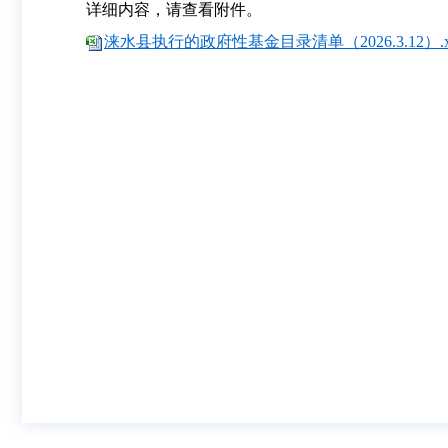
详细内容，请查看附件。
涞水县执行的政府性基金目录清单（2026.3.12）.x