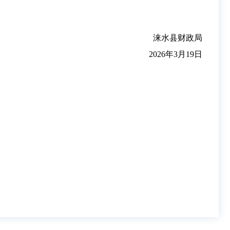
涞水县财政局
2026年3月19日