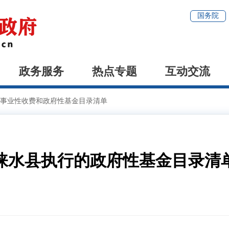
国务院
政务服务
热点专题
互动交流
事业性收费和政府性基金目录清单
涞水县执行的政府性基金目录清