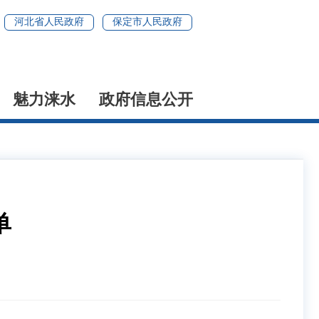
河北省人民政府
保定市人民政府
魅力涞水
政府信息公开
单