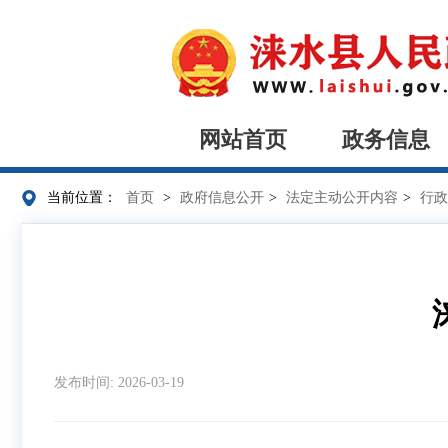
网站首页
政务信息
当前位置：
首页
>
政府信息公开
>
法定主动公开内容
>
行政
发布时间: 2026-03-19