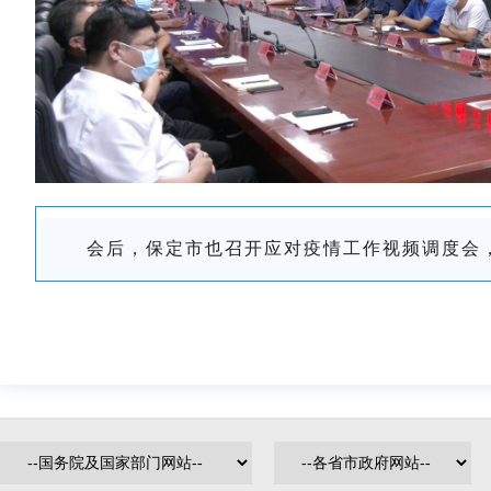
会后，保定市也召开应对疫情工作视频调度会