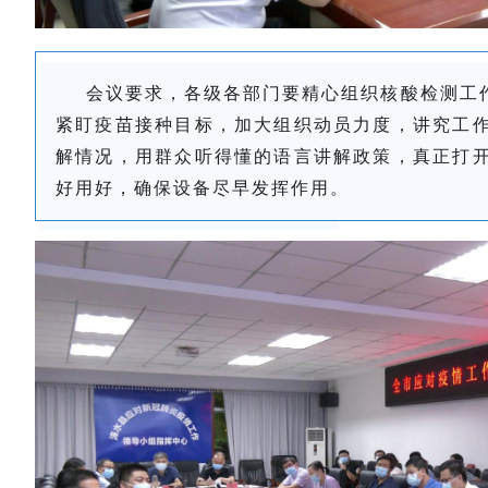
会议要求，各级各部门要精心组织核酸检测工
紧盯疫苗接种目标，加大组织动员力度，讲究工
解情况，用群众听得懂的语言讲解政策，真正打
好用好，确保设备尽早发挥作用。