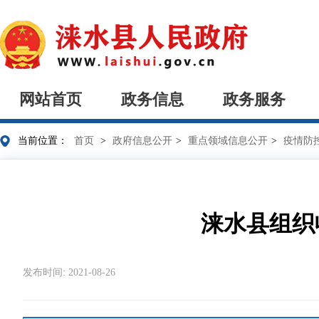
网站首页
政务信息
政务服务
当前位置：
首页
>
政府信息公开
>
重点领域信息公开
>
疫情防
涞水县组织
发布时间: 2021-08-26