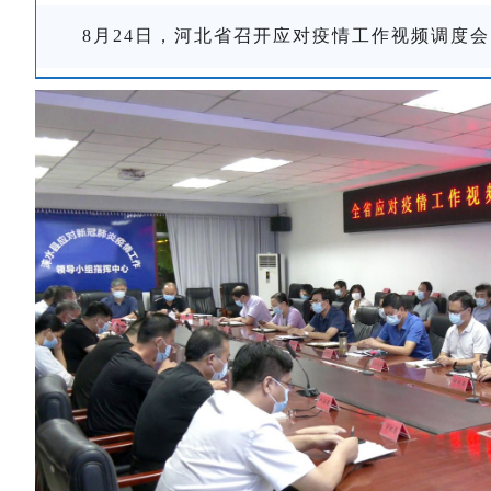
8月24日，河北省召开应对疫情工作视频调度