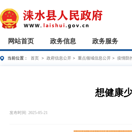
网站首页
政务信息
政务服务
当前位置：
首页
>
政府信息公开
>
重点领域信息公开
>
疫情防
想健康少
发布时间: 2025-05-21