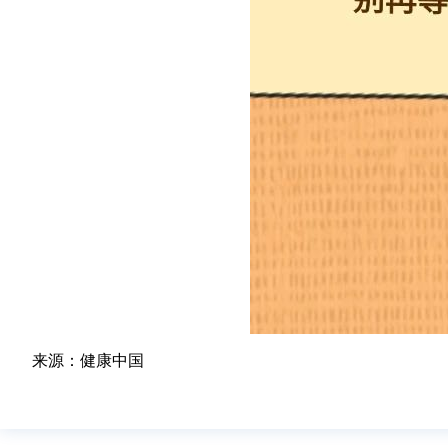
来源：健康中国