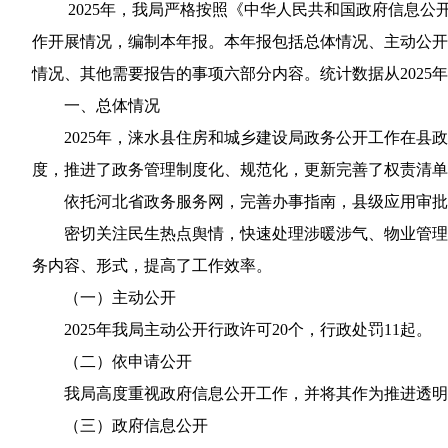
2025年，我局严格按照《中华人民共和国政府信息
作开展情况，编制本年报。本年报包括总体情况、主动公开
情况、其他需要报告的事项六部分内容。统计数据从2025年1
一、总体情况
2025年，涞水县住房和城乡建设局政务公开工作在
度，推进了政务管理制度化、规范化，更新完善了权责清单
依托河北省政务服务网，完善办事指南，县级应用审批
密切关注民生热点舆情，快速处理涉暖涉气、物业管理
务内容、形式，提高了工作效率。
（一）主动公开
2025年我局主动公开行政许可20个，行政处罚11起。
（二）依申请公开
我局高度重视政府信息公开工作，并将其作为推进透明行
（三）政府信息公开