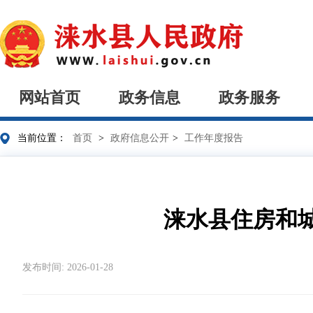
网站首页
政务信息
政务服务
当前位置：
首页
>
政府信息公开
>
工作年度报告
涞水县住房和城
发布时间: 2026-01-28