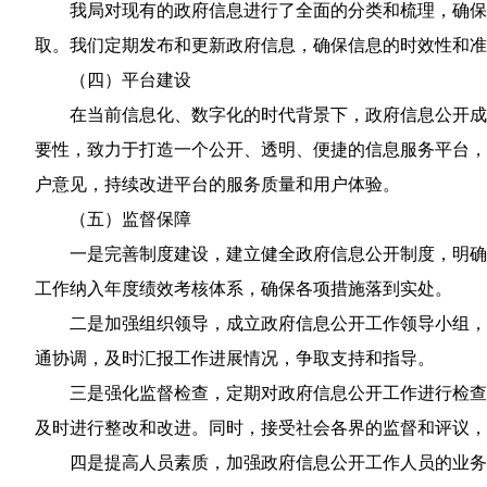
我局对现有的政府信息进行了全面的分类和梳理，确保
取。我们定期发布和更新政府信息，确保信息的时效性和准
（四）平台建设
在当前信息化、数字化的时代背景下，政府信息公开成
要性，致力于打造一个公开、透明、便捷的信息服务平台，
户意见，持续改进平台的服务质量和用户体验。
（五）监督保障
一是完善制度建设，建立健全政府信息公开制度，明确
工作纳入年度绩效考核体系，确保各项措施落到实处。
二是加强组织领导，成立政府信息公开工作领导小组，
通协调，及时汇报工作进展情况，争取支持和指导。
三是强化监督检查，定期对政府信息公开工作进行检查
及时进行整改和改进。同时，接受社会各界的监督和评议，
四是提高人员素质，加强政府信息公开工作人员的业务