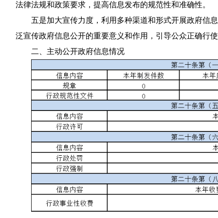
法律法规和政策要求，提高信息发布的规范性和准确性。
五是加大宣传力度，利用多种渠道和形式开展政府信息
泛宣传政府信息公开的重要意义和作用，引导公众正确行使
二、主动公开政府信息情况