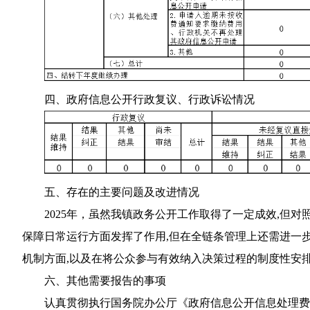
四、政府信息公开行政复议、行政诉讼情况
五、存在的主要问题及改进情况
2025年，虽然我镇政务公开工作取得了一定成效,但
保障日常运行方面发挥了作用,但在全链条管理上还需进一
机制方面,以及在将公众参与有效纳入决策过程的制度性安排
六、其他需要报告的事项
认真贯彻执行国务院办公厅《政府信息公开信息处理费