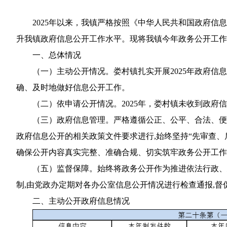
2025年以来，我镇严格按照《中华人民共和国政府
升我镇政府信息公开工作水平。现将我镇今年政务公开工作
一、总体情况
（一）主动公开情况。娄村镇扎实开展2025年政府信
确、及时地做好信息公开工作。
（二）依申请公开情况。2025年，娄村镇未收到政
（三）政府信息管理。严格遵循公正、公平、合法、便
政府信息公开的相关政策文件要求进行,始终坚持“先审查、
确保公开内容真实完整、准确合规、切实筑牢政务公开工作
（五）监督保障。始终将政务公开作为推进依法行政、
制,由党政办定期对各办公室信息公开情况进行检查通报,
二、主动公开政府信息情况