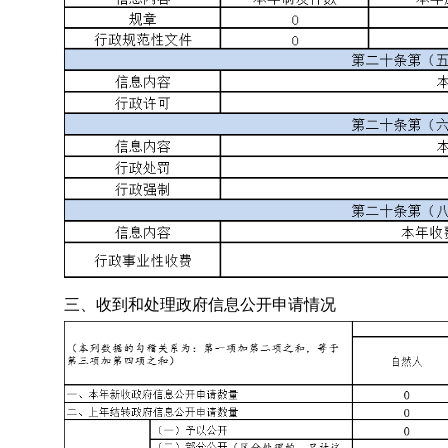
三、收到和处理政府信息公开申请情况