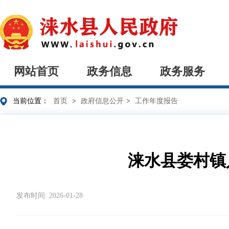
网站首页
政务信息
政务服务
当前位置：
首页
>
政府信息公开
>
工作年度报告
涞水县娄村镇
发布时间: 2026-01-28