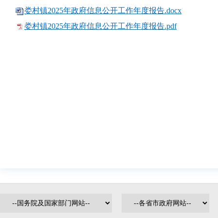
娄村镇2025年政府信息公开工作年度报告.docx
娄村镇2025年政府信息公开工作年度报告.pdf