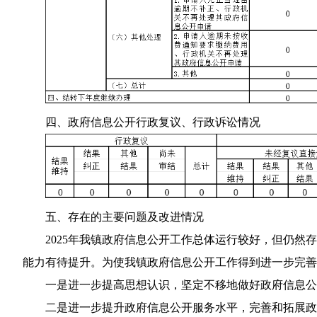
四、政府信息公开行政复议、行政诉讼情况
五、存在的主要问题及改进情况
2025年我镇政府信息公开工作总体运行较好，但仍
能力有待提升。为使我镇政府信息公开工作得到进一步完善, 
一是进一步提高思想认识，坚定不移地做好政府信息公
二是进一步提升政府信息公开服务水平，完善和拓展政