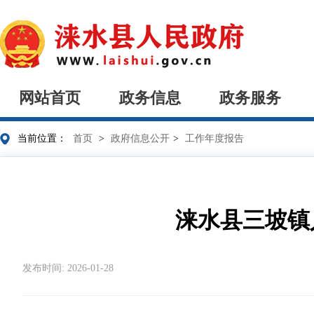
网站首页
政务信息
政务服务
当前位置：
首页
>
政府信息公开
>
工作年度报告
涞水县三坡镇
发布时间: 2026-01-28