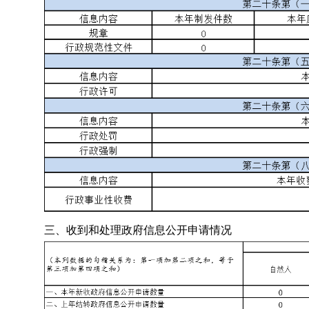
三、收到和处理政府信息公开申请情况