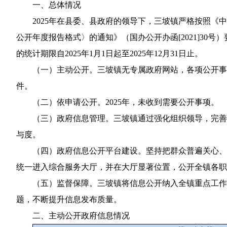
一、总体情况
2025年在县委、县政府的领导下，三坡镇严格按照
公开年度报告格式
〉的通知》（国办公开办函[2021]3
的统计期限自2025年1月1日起至2025年12月31日止。
（一）主动公开。三坡镇无专属政府网站，各项公开事项
件。
（二）依申请公开。2025年，未收到需要公开事项。
（三）政府信息管理。三坡镇通过强化组织领导，完善
与度。
（四）政府信息公开平台建设。坚持把群众普遍关心、
统一进入综合服务大厅，并在大厅显著位置，公开全镇各职
（五）监督保障。三坡镇将信息公开纳入全镇重点工作
题，不断提升信息发布质量。
二、主动公开政府信息情况