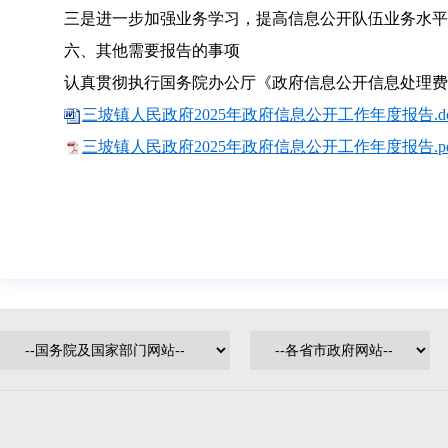
三是进一步加强业务学习，提高信息公开队伍业务水平
六、其他需要报告的事项
认真贯彻执行国务院办公厅《政府信息公开信息处理费
三坡镇人民政府2025年政府信息公开工作年度报告.do
三坡镇人民政府2025年政府信息公开工作年度报告.pd