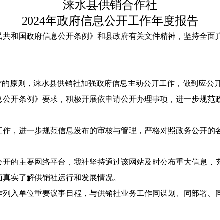
涞水县供销合作社
2024年政府信息公开工作年度报告
人民共和国政府信息公开条例》和县政府有关文件精神，坚持全
”的原则，涞水县供销社加强政府信息主动公开工作，做到应公
公开条例》要求，积极开展依申请公开办理事项，进一步规范政
工作，进一步规范信息发布的审核与管理，严格对照政务公开的
公开的主要网络平台，我社坚持通过该网站及时公布重大信息，
面真实了解供销社运行和发展情况。
作列入单位重要议事日程，与供销社业务工作同谋划、同部署、