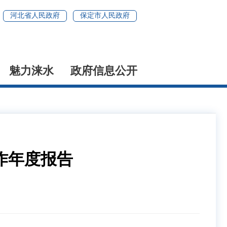
河北省人民政府
保定市人民政府
魅力涞水
政府信息公开
作年度报告