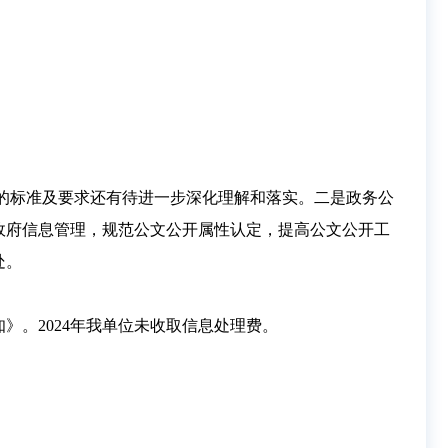
性的标准及要求还有待进一步深化理解和落实。二是政务公
政府信息管理，规范公文公开属性认定，提高公文公开工
处。
。2024年我单位未收取信息处理费。