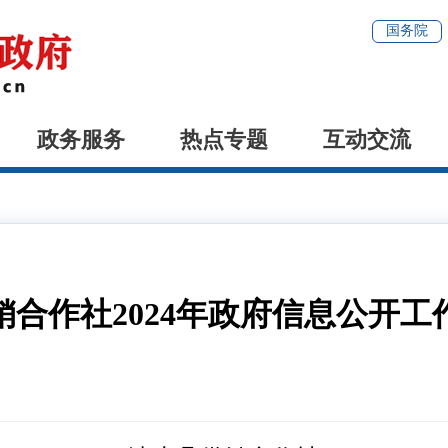
国务院
政务服务
热点专题
互动交流
销合作社2024年政府信息公开工