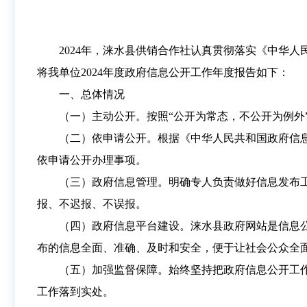
2024年，涞水县供销合作社认真贯彻落实《中华
将我单位2024年度政府信息公开工作年度报告如下：
一、总体情况
（一）主动公开。按照“公开为常态，不公开为例外
（二）依申请公开。根据《中华人民共和国政府信息
依申请公开办理事项。
（三）政府信息管理。明确专人负责做好信息发布
报、不迟报、不误报。
（四）政府信息平台建设。涞水县政府网站是信息
布的信息全面、准确、及时和安全，便于让社会公众全
（五）加强监督保障。始终坚持把政府信息公开工
工作落到实处。