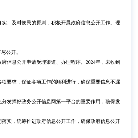
面真实、及时便民的原则，积极开展政府信息公开工作。现
开尽公开。
府信息公开申请受理渠道、办理程序。2024年，未收到
各项要求，保证各项工作的顺利进行，确保重要信息不漏
充分发挥好政务公开信息网第一平台的重要作用，确保发
同落实，统筹推进政府信息公开工作，确保政府信息公开