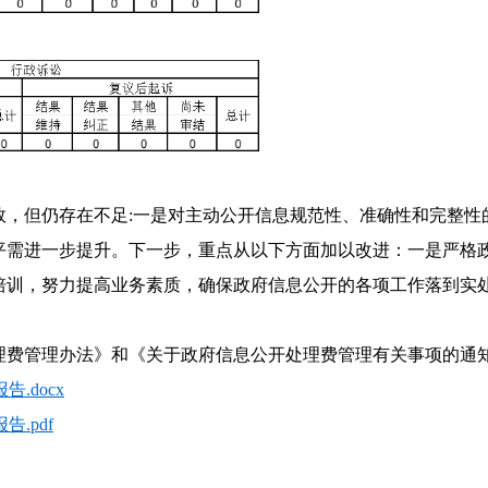
成效，但仍存在不足:一是对主动公开信息规范性、准确性和完整
平需进一步提升。下一步，重点从以下方面加以改进：一是严格
培训，努力提高业务素质，确保政府信息公开的各项工作落到实
费管理办法》和《关于政府信息公开处理费管理有关事项的通知》
.docx
.pdf