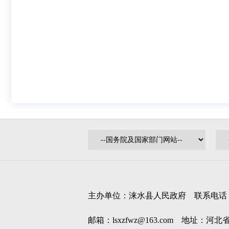
主办单位：涞水县人民政府 联系电话：0312
邮箱：lsxzfwz@163.com 地址：河