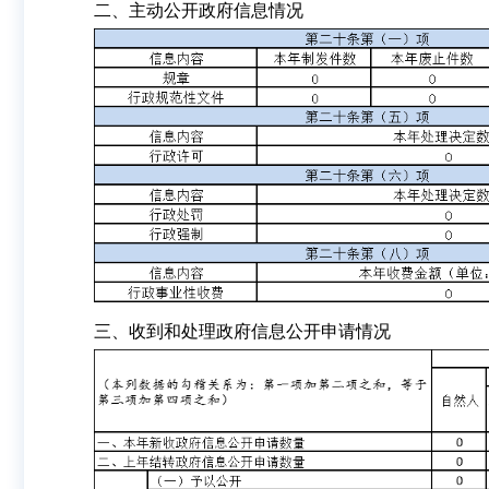
二、主动公开政府信息情况
三、收到和处理政府信息公开申请情况