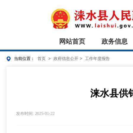
网站首页
政务信息
当前位置：
首页
>
政府信息公开
>
工作年度报告
涞水县供
发布时间: 2025-01-22