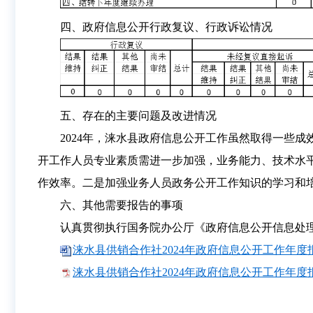
四、政府信息公开行政复议、行政诉讼情况
五、存在的主要问题及改进情况
2024年，涞水县政府信息公开工作虽然取得一些
开工作人员专业素质需进一步加强，业务能力、技术水
作效率。二是加强业务人员政务公开工作知识的学习和
六、其他需要报告的事项
认真贯彻执行国务院办公厅《政府信息公开信息处理
涞水县供销合作社2024年政府信息公开工作年度报告
涞水县供销合作社2024年政府信息公开工作年度报告