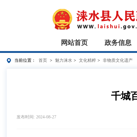
网站首页
政务信息
当前位置：
首页
>
魅力涞水
>
文化精粹
>
非物质文化遗产
千城
发布时间: 2024-08-27