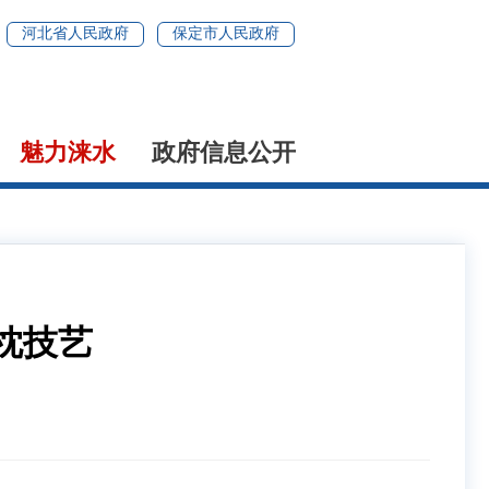
河北省人民政府
保定市人民政府
魅力涞水
政府信息公开
枕技艺