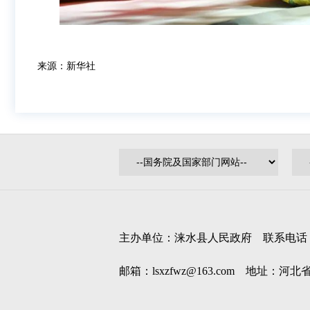
来源：新华社
主办单位：涞水县人民政府 联系电话：0312
邮箱：lsxzfwz@163.com 地址：河