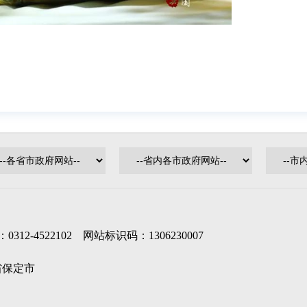
-4522102 网站标识码：1306230007
北省保定市