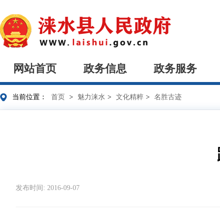
网站首页
政务信息
政务服务
当前位置：
首页
>
魅力涞水
>
文化精粹
>
名胜古迹
发布时间: 2016-09-07