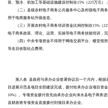
装、预冷、初加工等基础设施建设控制在15%（225万元）
（二）县级农村电子商务公共服务中心及村级电子商务服务站
用于电商服务站升级改造。
（三）开展农村电子商务培训资金比例控制在15%（22
电子商务政策、理论、运营、实操等电子商务技能培训，完
（四）中央专项资金不得用于网络交易平台、楼堂馆所建
等名目收取站点费用。
第八条 县政府与承办企业签署协议后一个月内，根据承办
目进展示范县项目全部建设完成，拨付给承办企业项目资金4
10%）。专项资金拨付首先由承办企业向涞水县电子商务
县财政将专项资金直接拨付到项目承办企业。