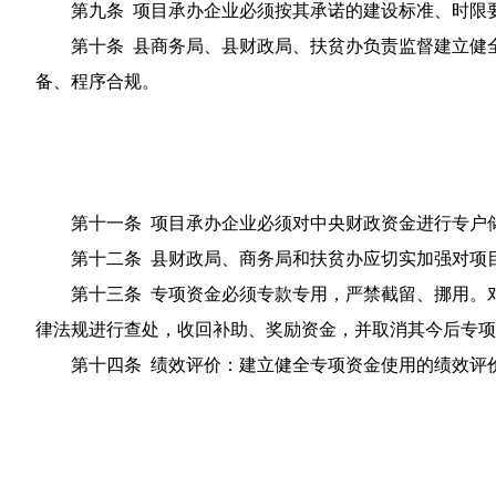
第九条 项目承办企业必须按其承诺的建设标准、时限要
第十条 县商务局、县财政局、扶贫办负责监督建立健全
备、程序合规。
第十一条 项目承办企业必须对中央财政资金进行专户储
第十二条 县财政局、商务局和扶贫办应切实加强对项目
第十三条 专项资金必须专款专用，严禁截留、挪用。对弄
律法规进行查处，收回补助、奖励资金，并取消其今后专项
第十四条 绩效评价：建立健全专项资金使用的绩效评价