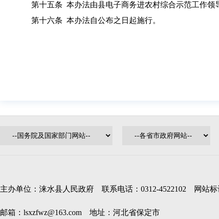
第十五条 本办法由县电子商务进农村综合示范工作领
第十六条 本办法自公布之日起施行。
主办单位：涞水县人民政府 联系电话：0312-4522102 网站标识码
邮箱：lsxzfwz@163.com 地址：河北省保定市