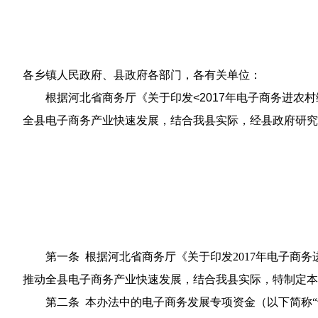
各乡镇人民政府、县政府各部门，各有关单位：
根据河北省商务厅《关于印发<2017年电子商务进农村
全县电子商务产业快速发展，结合我县实际，经县政府研究
第一条 根据河北省商务厅《关于印发2017年电子商务进
推动全县电子商务产业快速发展，结合我县实际，特制定本
第二条 本办法中的电子商务发展专项资金（以下简称“