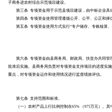
子商务进农村综合示范项目建设。
第三条 专项资金用于示范县项目建设，由中标企业具
第四条 专项资金使用管理遵循公开、公平、公正和择优
第五条 专项资金使用方式实行“专户储存、专账核算、
第六条 专项资金由县商务局、财政局、扶贫办共同管理
批准后实施。县商务局负责对专项资金支持项目的进度实施
重点，对专项资金运作和使用情况进行监督绩效评估。
第七条 支持范围和标准。
（一）农村产品上行比例控制在65% （975万元）。其