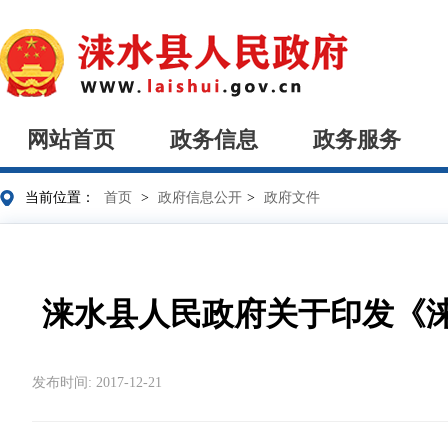
网站首页
政务信息
政务服务
当前位置：
首页
>
政府信息公开
>
政府文件
涞水县人民政府关于印发《
发布时间: 2017-12-21