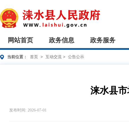
网站首页
政务信息
政务服务
当前位置：
首页
>
互动交流
>
公告公示
涞水县市
发布时间: 2026-07-01