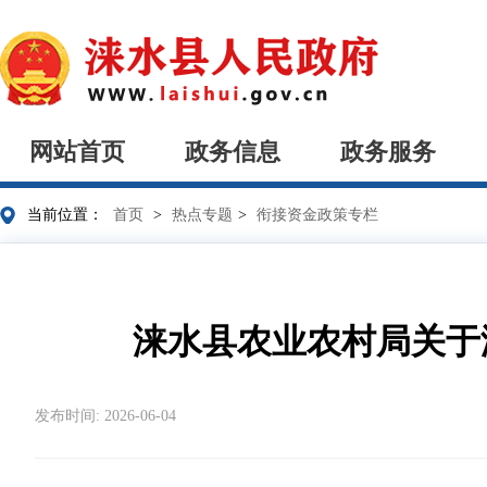
网站首页
政务信息
政务服务
当前位置：
首页
>
热点专题
>
衔接资金政策专栏
涞水县农业农村局关于
发布时间: 2026-06-04