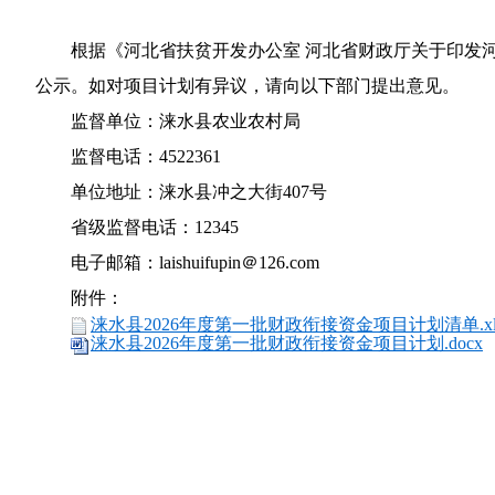
根据《河北省扶贫开发办公室 河北省财政厅关于印发
公示。如对项目计划有异议，请向以下部门提出意见。
监督单位：涞水县农业农村局
监督电话：4522361
单位地址：涞水县冲之大街407号
省级监督电话：12345
电子邮箱：laishuifupin＠126.com
附件：
涞水县2026年度第一批财政衔接资金项目计划清单.xl
涞水县2026年度第一批财政衔接资金项目计划.docx