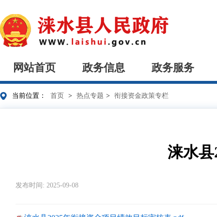
网站首页
政务信息
政务服务
当前位置：
首页
>
热点专题
>
衔接资金政策专栏
涞水县
发布时间: 2025-09-08