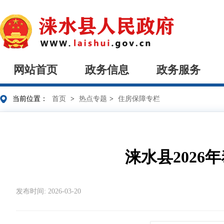
网站首页
政务信息
政务服务
当前位置：
首页
>
热点专题
>
住房保障专栏
涞水县202
发布时间: 2026-03-20