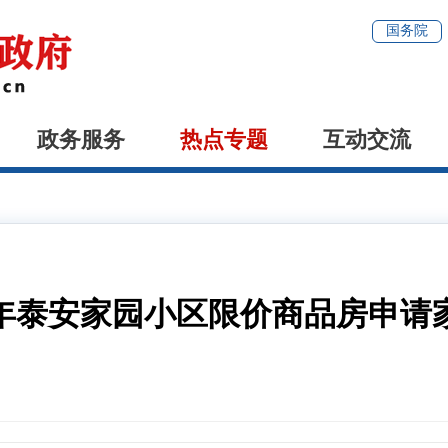
国务院
政务服务
热点专题
互动交流
26年泰安家园小区限价商品房申请