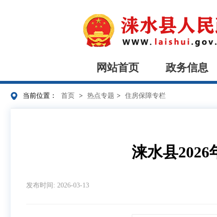
网站首页
政务信息
当前位置：
首页
>
热点专题
>
住房保障专栏
涞水县20
发布时间: 2026-03-13