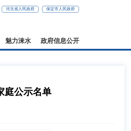
河北省人民政府
保定市人民政府
魅力涞水
政府信息公开
家庭公示名单