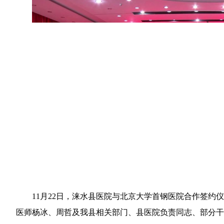
11月22日，涞水县医院与北京大学首钢医院合作签
医师杨冰、周哲及我县相关部门、县医院负责同志、部分干