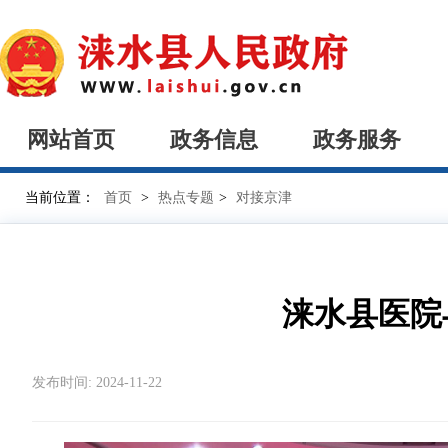
网站首页
政务信息
政务服务
当前位置：
首页
>
热点专题
>
对接京津
涞水县医院
发布时间: 2024-11-22