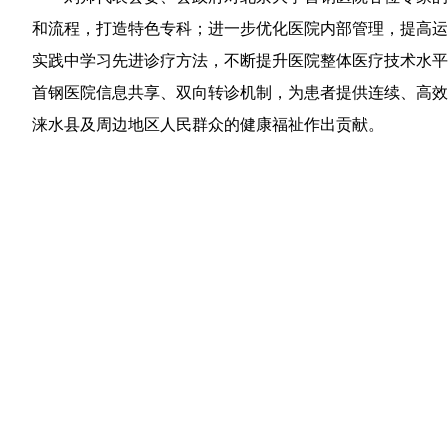
和流程，打造特色专科；进一步优化医院内部管理，提高运
实践中学习先进诊疗方法，不断提升医院整体医疗技术水平
首钢医院信息共享、双向转诊机制，为患者提供连续、高效
涞水县及周边地区人民群众的健康福祉作出贡献。