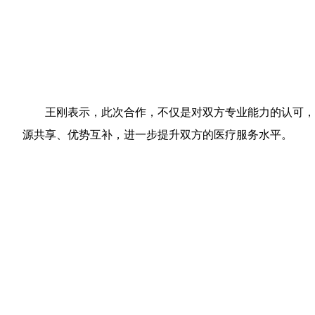
王刚表示，此次合作，不仅是对双方专业能力的认可，
源共享、优势互补，进一步提升双方的医疗服务水平。