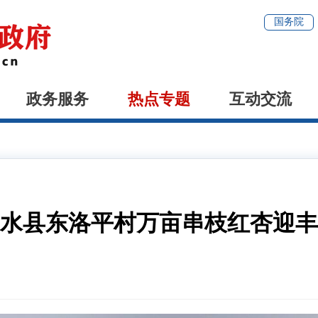
国务院
政务服务
热点专题
互动交流
水县东洛平村万亩串枝红杏迎丰