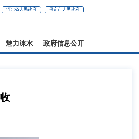
河北省人民政府
保定市人民政府
魅力涞水
政府信息公开
收