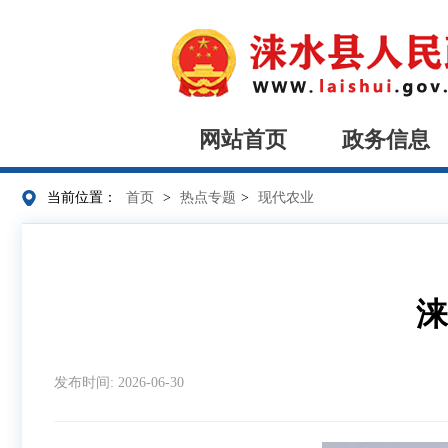
网站首页
政务信息
当前位置：
首页
>
热点专题
>
现代农业
涞
发布时间: 2026-06-30