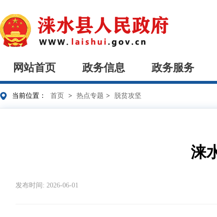
网站首页
政务信息
政务服务
当前位置：
首页
>
热点专题
>
脱贫攻坚
涞
发布时间: 2026-06-01