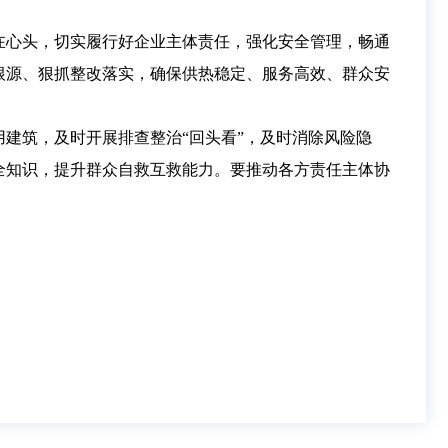
在心头，切实履行好企业主体责任，强化安全管理，畅通
根源、狠抓整改落实，确保供热稳定、服务高效、群众安
建筑，及时开展排查整治“回头看”，及时消除风险隐
全知识，提升群众自救互救能力。要推动各方责任主体协