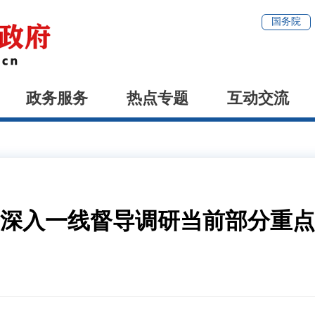
国务院
政务服务
热点专题
互动交流
深入一线督导调研当前部分重点