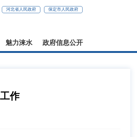
河北省人民政府
保定市人民政府
魅力涞水
政府信息公开
工作