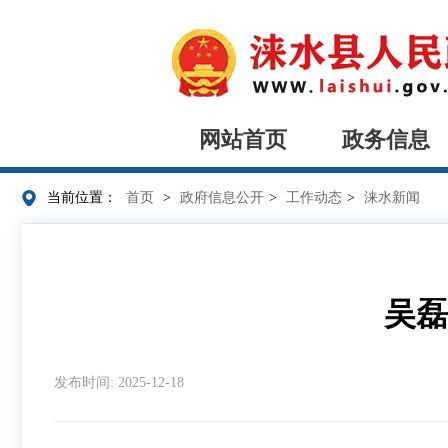
网站首页
政务信息
当前位置：
首页
>
政府信息公开
>
工作动态
>
涞水新闻
吴磊
发布时间: 2025-12-18