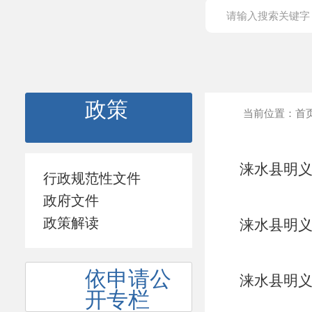
政策
当前位置：
首
涞水县明义
行政规范性文件
政府文件
政策解读
涞水县明义
依申请公
涞水县明义
开专栏