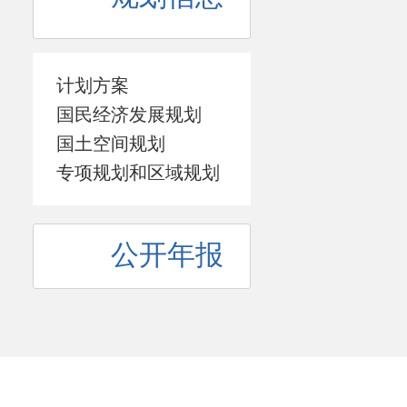
计划方案
国民经济发展规划
国土空间规划
专项规划和区域规划
公开年报