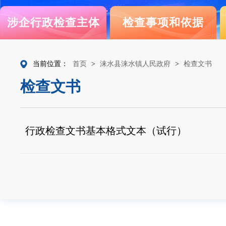
涉企行政检查主体
检查事项和依据
当前位置：
首页
>
涞水县涞水镇人民政府
>
检查文书
检查文书
行政检查文书基本格式文本（试行）