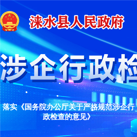
落实《国务院办公厅关于严格规范涉企行
政检查的意见》