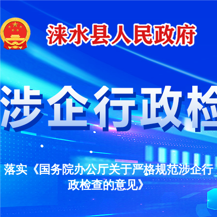
落实《国务院办公厅关于严格规范涉企行
政检查的意见》