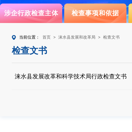
涉企行政检查主体
检查事项和依据
当前位置：
首页
>
涞水县发展和改革局
>
检查文书
检查文书
涞水县发展改革和科学技术局行政检查文书