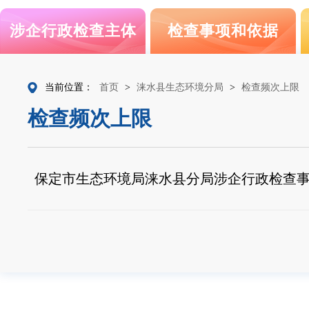
涉企行政检查主体
检查事项和依据
当前位置：
首页
>
涞水县生态环境分局
>
检查频次上限
检查频次上限
保定市生态环境局涞水县分局涉企行政检查