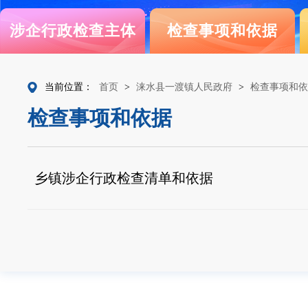
涉企行政检查主体
检查事项和依据
当前位置：
首页
>
涞水县一渡镇人民政府
>
检查事项和依
检查事项和依据
乡镇涉企行政检查清单和依据