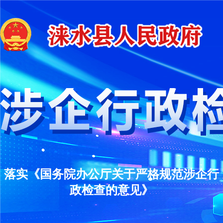
落实《国务院办公厅关于严格规范涉企行
政检查的意见》