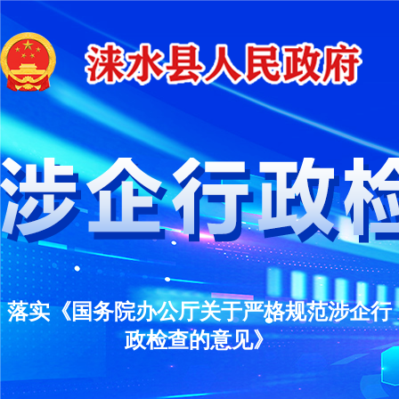
落实《国务院办公厅关于严格规范涉企行
政检查的意见》