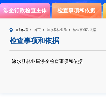
涉企行政检查主体
检查事项和依据
当前位置：
首页
>
涞水县林业局
>
检查事项和依据
检查事项和依据
涞水县林业局涉企检查事项和依据